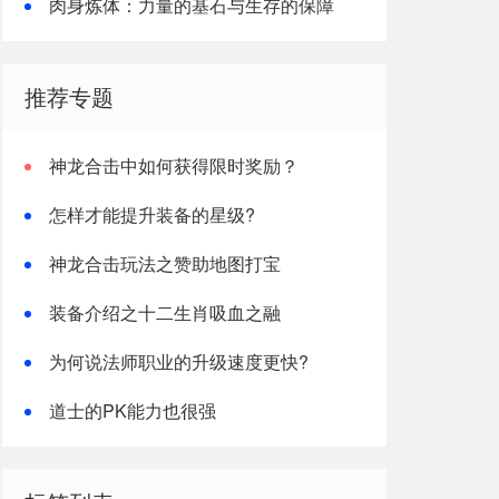
肉身炼体：力量的基石与生存的保障
推荐专题
神龙合击中如何获得限时奖励？
怎样才能提升装备的星级?
神龙合击玩法之赞助地图打宝
装备介绍之十二生肖吸血之融
为何说法师职业的升级速度更快?
道士的PK能力也很强