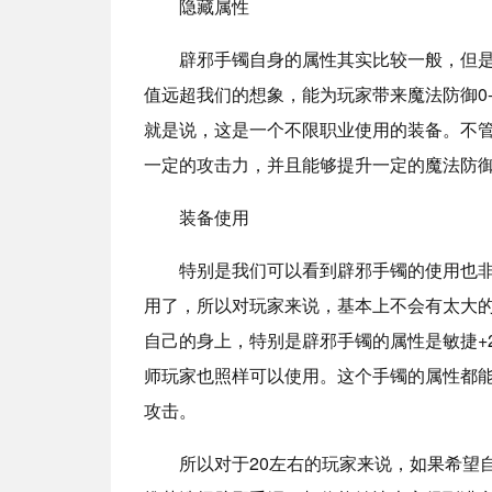
隐藏属性
辟邪手镯自身的属性其实比较一般，但是
值远超我们的想象，能为玩家带来魔法防御0-2
就是说，这是一个不限职业使用的装备。不
一定的攻击力，并且能够提升一定的魔法防
装备使用
特别是我们可以看到辟邪手镯的使用也非常
用了，所以对玩家来说，基本上不会有太大
自己的身上，特别是辟邪手镯的属性是敏捷+
师玩家也照样可以使用。这个手镯的属性都
攻击。
所以对于20左右的玩家来说，如果希望自