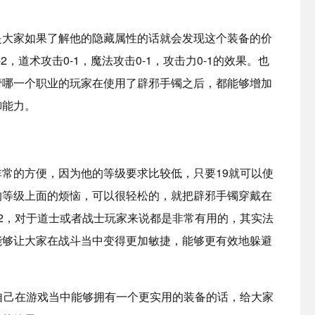
大家如果了解他的隐藏属性的话就会发现这个装备的价
，道术攻击0-1，魔法攻击0-1，攻击力0-1的效果。也
管哪一个职业的玩家在使用了辟邪手镯之后，都能够增加
御能力。
的方便，因为他的等级要求比较低，只要19就可以使
的等级上面的烦恼，可以很轻松的，就把辟邪手镯穿戴在
2，对于道士或者战士玩家来说都是非常有用的，其实法
能够让大家在战斗当中变得更加敏捷，能够更有效地躲避
己在游戏当中能够拥有一个更实用的装备的话，给大家