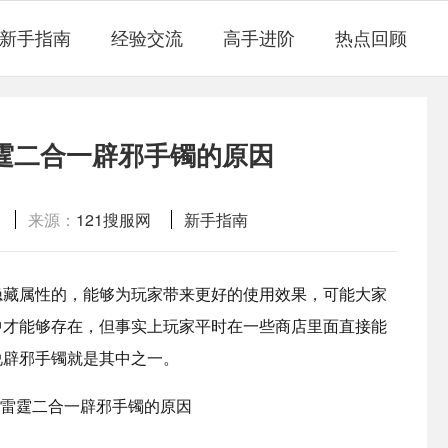
新手指南
经验交流
高手进阶
热点回顾
霆二合一辟邪手镯的原因
来源：
121搜服网
新手指南
藏属性的，能够为玩家带来更好的使用效果，可能大家
中才能够存在，但事实上玩家平时在一些商店里面直接能
说辟邪手镯就是其中之一。