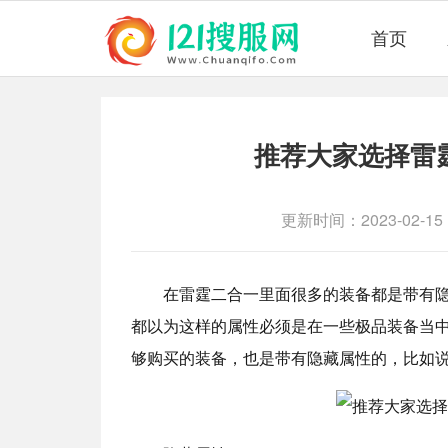
首页
推荐大家选择雷
更新时间：2023-02-15
在雷霆二合一里面很多的装备都是带有隐
都以为这样的属性必须是在一些极品装备当
够购买的装备，也是带有隐藏属性的，比如