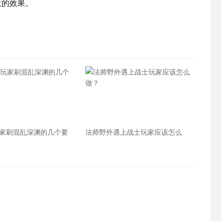
意的效果。
家刷混乱深渊的几个要
法师野外遇上战士玩家应该怎么
做？