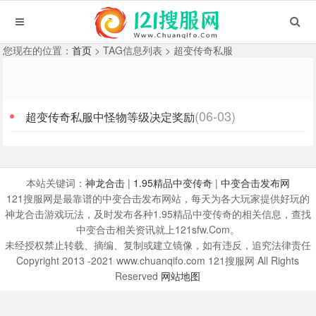
您现在的位置：
首页
> TAG信息列表 > 超变传奇私服
(06-03)
超变传奇私服中怪物等级决定奖励
本站关键词：
神龙合击
|
1.95精品中变传奇
|
中变合击发布网
121搜服网是最靠谱的中变合击发布网站，每天为各大玩家提供好玩的
神龙合击游戏玩法，及时发布各种1.95精品中变传奇的相关信息，查找
中变合击相关资讯就上121sfw.Com。
未经授权禁止转载、摘编、复制或建立镜像，如有违反，追究法律责任
Copyright 2013 -2021 www.chuanqifo.com 121搜服网 All Rights
Reserved
网站地图