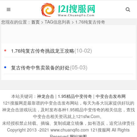
您现在的位置：
首页
> TAG信息列表 > 1.76纯复古传奇
(10-02)
1.76纯复古传奇挑战龙王攻略
(05-03)
复古传奇中售卖装备的好处
本站关键词：
神龙合击
|
1.95精品中变传奇
|
中变合击发布网
121搜服网是最靠谱的中变合击发布网站，每天为各大玩家提供好玩的
神龙合击游戏玩法，及时发布各种1.95精品中变传奇的相关信息，查找
中变合击相关资讯就上121sfw.Com。
未经授权禁止转载、摘编、复制或建立镜像，如有违反，追究法律责任
Copyright 2013 -2021 www.chuanqifo.com 121搜服网 All Rights
Reserved
网站地图