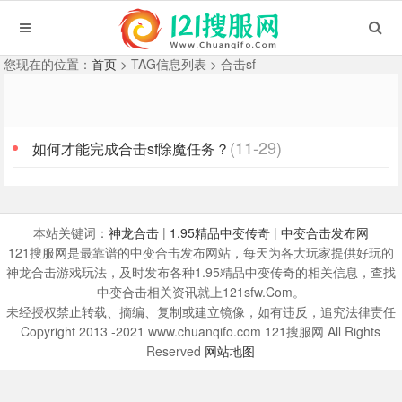
您现在的位置：
首页
> TAG信息列表 > 合击sf
(11-29)
如何才能完成合击sf除魔任务？
本站关键词：
神龙合击
|
1.95精品中变传奇
|
中变合击发布网
121搜服网是最靠谱的中变合击发布网站，每天为各大玩家提供好玩的
神龙合击游戏玩法，及时发布各种1.95精品中变传奇的相关信息，查找
中变合击相关资讯就上121sfw.Com。
未经授权禁止转载、摘编、复制或建立镜像，如有违反，追究法律责任
Copyright 2013 -2021 www.chuanqifo.com 121搜服网 All Rights
Reserved
网站地图