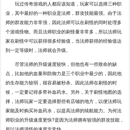
玩过传奇游戏的人都应该知道，玩家可以选择三种职
业，其中最好的一种职业是法师，群攻技能最强。由于法
师的群攻能力非常强，因此法师可以在刷怪的同时处理多
个游戏怪物。而且法师职业的刷怪量非常多，所以法师玩
家在刷怪中可以获得很多经验值，当法师获得的经验值达
到一定等级时，法师就会升级。
尽管法师的升级速度较快，但他也有一些致命的缺
点，比如他的血量和防御力是三个职业中最少的，因此他
的生存能力较弱，很容易被秒杀。因此法师在刷怪的时
候，一定要记得多带补血药水。另外，关于刷怪地图的选
择，法师玩家一定要选择那些有店铺的地方，以便法师玩
家能及时购买补血药水，以提高法师的续航能力。为何法
师职业的升级速度更快?是因为法师拥有较强的群攻技能，
所以法师清怪的速度非常快。