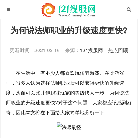
为何说法师职业的升级速度更快?
更新时间：2021-03-16
来源：
121搜服网
热点回顾
在生活中，有不少人都喜欢玩传奇游戏。在此游戏
中，很多人认为选择法师职业后可以获得更快的升级速
度，从而可以比其他职业玩家的等级快人一步。为何说法
师职业的升级速度更快?对于这个问题，大家都应该感到好
奇，因此本文将在下面给大家简单地分析一下。