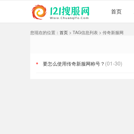
首页
您现在的位置：
首页
> TAG信息列表 > 传奇新服网
(01-30)
要怎么使用传奇新服网称号？