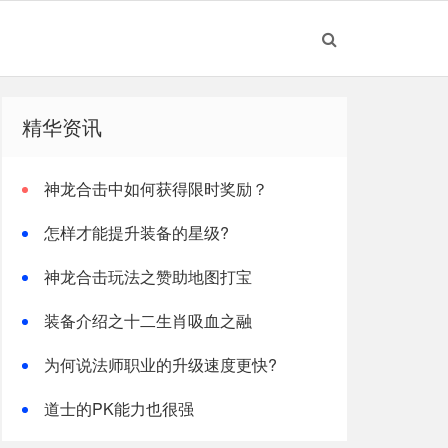
精华资讯
神龙合击中如何获得限时奖励？
怎样才能提升装备的星级?
神龙合击玩法之赞助地图打宝
装备介绍之十二生肖吸血之融
为何说法师职业的升级速度更快?
道士的PK能力也很强