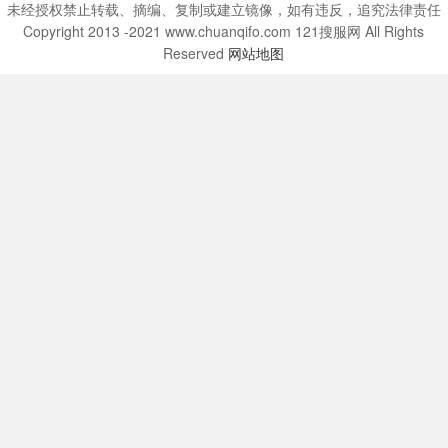
未经授权禁止转载、摘编、复制或建立镜像，如有违反，追究法律责任
Copyright 2013 -2021 www.chuanqifo.com 121搜服网 All Rights
Reserved
网站地图