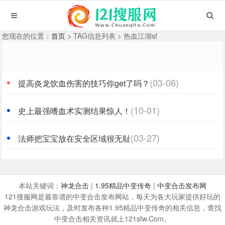
您现在的位置：
首页
> TAG信息列表 > 热血江湖sf
(03-06)
提高炎龙饮血伤害的技巧你get了吗？
(10-01)
史上最强嗜血术实测结果惊人！
(03-27)
法师把宝宝放在安全区域很无耻
本站关键词：
神龙合击
|
1.95精品中变传奇
|
中变合击发布网
121搜服网是最靠谱的中变合击发布网站，每天为各大玩家提供好玩的
神龙合击游戏玩法，及时发布各种1.95精品中变传奇的相关信息，查找
中变合击相关资讯就上121sfw.Com。