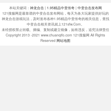
本站关键词：
神龙合击
|
1.95精品中变传奇
|
中变合击发布网
121搜服网是最靠谱的中变合击发布网站，每天为各大玩家提供好玩的
神龙合击游戏玩法，及时发布各种1.95精品中变传奇的相关信息，查找
中变合击相关资讯就上121sfw.Com。
未经授权禁止转载、摘编、复制或建立镜像，如有违反，追究法律责任
Copyright 2013 -2021 www.chuanqifo.com 121搜服网 All Rights
Reserved
网站地图