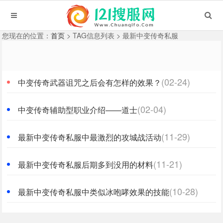
您现在的位置：
首页
> TAG信息列表 > 最新中变传奇私服
(02-24)
中变传奇武器诅咒之后会有怎样的效果？
(02-04)
中变传奇辅助型职业介绍——道士
(11-29)
最新中变传奇私服中最激烈的攻城战活动
(11-21)
最新中变传奇私服后期多到没用的材料
(10-28)
最新中变传奇私服中类似冰咆哮效果的技能