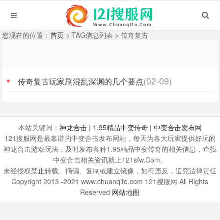
您现在的位置：
首页
> TAG信息列表 > 传奇复古
(02-09)
传奇复古玩家刷混乱深渊的几个要点
本站关键词：
神龙合击
|
1.95精品中变传奇
|
中变合击发布网
121搜服网是最靠谱的中变合击发布网站，每天为各大玩家提供好玩的
神龙合击游戏玩法，及时发布各种1.95精品中变传奇的相关信息，查找
中变合击相关资讯就上121sfw.Com。
未经授权禁止转载、摘编、复制或建立镜像，如有违反，追究法律责任
Copyright 2013 -2021 www.chuanqifo.com 121搜服网 All Rights
Reserved
网站地图