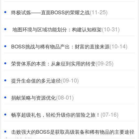
(11-25)
终极试炼——直面BOSS的荣耀之战
(10-31)
地图环境与区域功能划分：构建认知框架
(10-14)
BOSS挑战与稀有物品产出：财富的直接来源
(09-25)
荣誉体系的本质：从象征到实用的转变
(09-10)
提升生命值的多元途径
(08-01)
捐献策略与资源优化
(07-16)
畅享超级礼包，轻松升级你的冒险之旅！
击败强大的BOSS是获取高级装备和稀有物品的主要途径