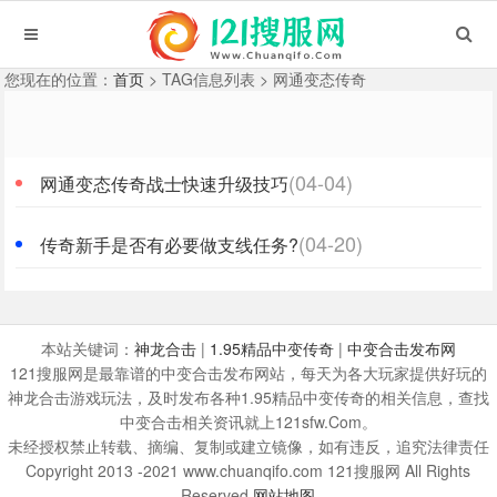
您现在的位置：
首页
> TAG信息列表 > 网通变态传奇
(04-04)
网通变态传奇战士快速升级技巧
(04-20)
传奇新手是否有必要做支线任务?
本站关键词：
神龙合击
|
1.95精品中变传奇
|
中变合击发布网
121搜服网是最靠谱的中变合击发布网站，每天为各大玩家提供好玩的
神龙合击游戏玩法，及时发布各种1.95精品中变传奇的相关信息，查找
中变合击相关资讯就上121sfw.Com。
未经授权禁止转载、摘编、复制或建立镜像，如有违反，追究法律责任
Copyright 2013 -2021 www.chuanqifo.com 121搜服网 All Rights
Reserved
网站地图