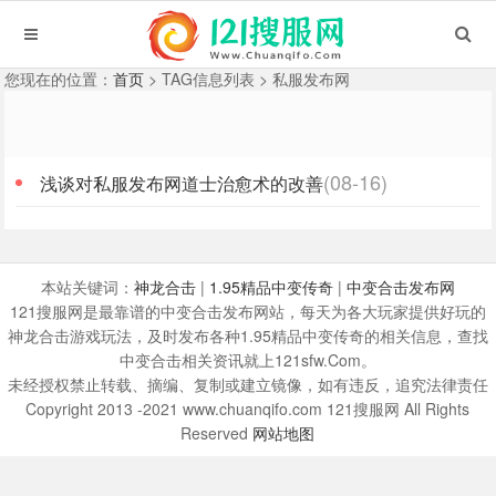
您现在的位置：
首页
> TAG信息列表 > 私服发布网
(08-16)
浅谈对私服发布网道士治愈术的改善
本站关键词：
神龙合击
|
1.95精品中变传奇
|
中变合击发布网
121搜服网是最靠谱的中变合击发布网站，每天为各大玩家提供好玩的
神龙合击游戏玩法，及时发布各种1.95精品中变传奇的相关信息，查找
中变合击相关资讯就上121sfw.Com。
未经授权禁止转载、摘编、复制或建立镜像，如有违反，追究法律责任
Copyright 2013 -2021 www.chuanqifo.com 121搜服网 All Rights
Reserved
网站地图