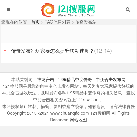
您现在的位置：
首页
> TAG信息列表 > 传奇发布站
(12-14)
传奇发布站玩家要怎么提升移动速度？
本站关键词：
神龙合击
|
1.95精品中变传奇
|
中变合击发布网
121搜服网是最靠谱的中变合击发布网站，每天为各大玩家提供好玩的
神龙合击游戏玩法，及时发布各种1.95精品中变传奇的相关信息，查找
中变合击相关资讯就上121sfw.Com。
未经授权禁止转载、摘编、复制或建立镜像，如有违反，追究法律责任
Copyright 2013 -2021 www.chuanqifo.com 121搜服网 All Rights
Reserved
网站地图