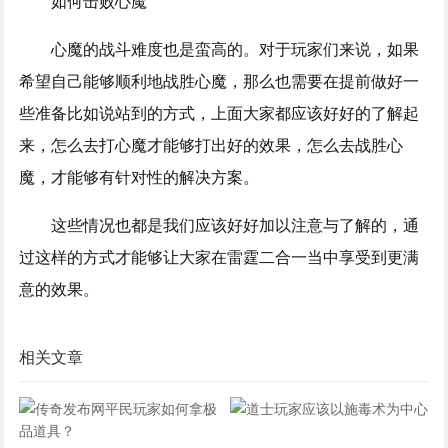
如何击败心魔
心魔的战斗难度也是蛮高的。对于玩家们来说，如果
希望自己能够顺利地战胜心魔，那么也需要在提前做好一
些准备比如说站到的方式，上面大家都应该好好的了解起
来，怎么去打心魔才能够打出好的效果，怎么去战胜心
魔，才能够有针对性的解决方案。
这些情况也都是我们应该好好加以注意与了解的，通
过这样的方式才能够让大家在雷霆二合一当中享受到更满
意的效果。
相关文章