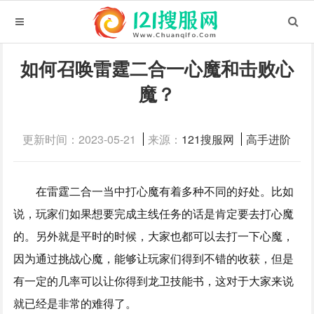
如何召唤雷霆二合一心魔和击败心
魔？
更新时间：2023-05-21
来源：
121搜服网
高手进阶
在雷霆二合一当中打心魔有着多种不同的好处。比如
说，玩家们如果想要完成主线任务的话是肯定要去打心魔
的。另外就是平时的时候，大家也都可以去打一下心魔，
因为通过挑战心魔，能够让玩家们得到不错的收获，但是
有一定的几率可以让你得到龙卫技能书，这对于大家来说
就已经是非常的难得了。