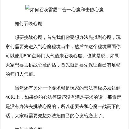
如何召唤心魔
想要挑战心魔，首先我们需要想办法先找到心魔，玩
家们需要先进入到心魔秘境当中，然后在这个秘境里面你
可以使用500点师门人气值来召唤心魔。也就是说，如果
大家想要去挑战心魔的话，首先就是要先保证自己有足够
的师门人气值。
当然还有另外一个要求就是玩家的想法等级必须达到
40以上，如果你的心法等级还没有满足要求的话，那肯定
是没有办法去挑战心魔的，所以想要去和心魔一战高下的
话，大家就需要先想办法把自己的心发给恋上了。